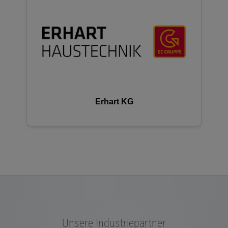
Erhart KG
Unsere Industriepartner