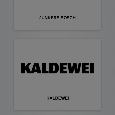
JUNKERS BOSCH
KALDEWEI