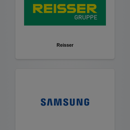
Reisser