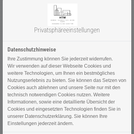
HANSA
Privatsphäre­einstellungen
Datenschutzhinweise
Ihre Zustimmung können Sie jederzeit widerrufen.
Wir verwenden auf dieser Webseite Cookies und
weitere Technologien, um Ihnen ein bestmögliches
Nutzungserlebnis zu bieten. Sie können das Setzen von
Cookies auch ablehnen und unsere Seite nur mit den
technisch notwendigen Cookies nutzen. Weitere
hansgrohe
Informationen, sowie eine detaillierte Übersicht der
Cookies und eingesetzten Technologien finden Sie in
unserer Datenschutzerklärung. Sie können Ihre
Einstellungen jederzeit ändern.