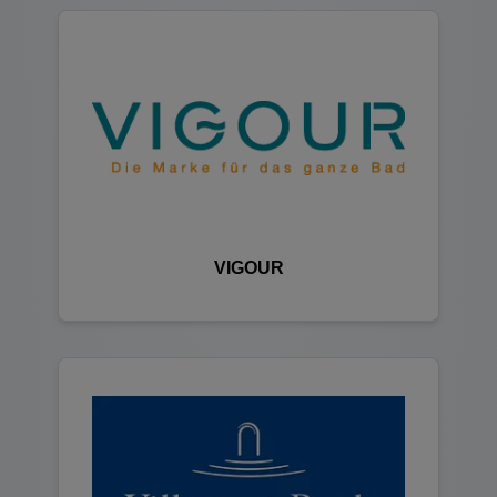
VIGOUR