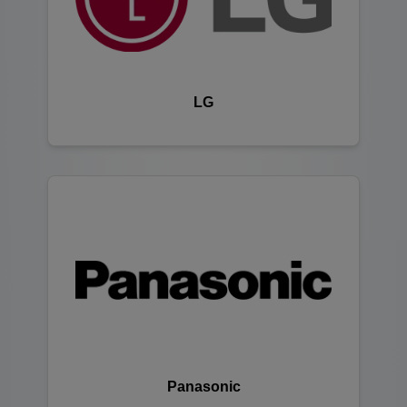
LG
Panasonic