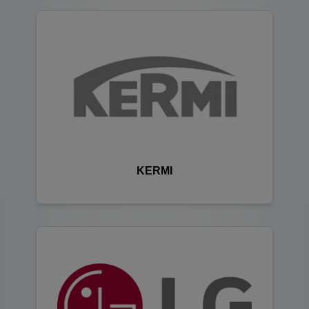
KERMI