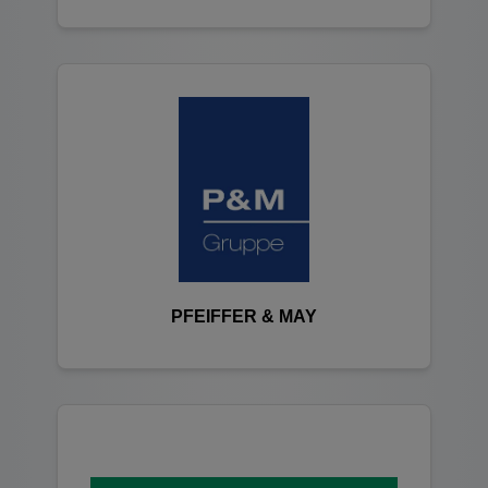
PFEIFFER & MAY