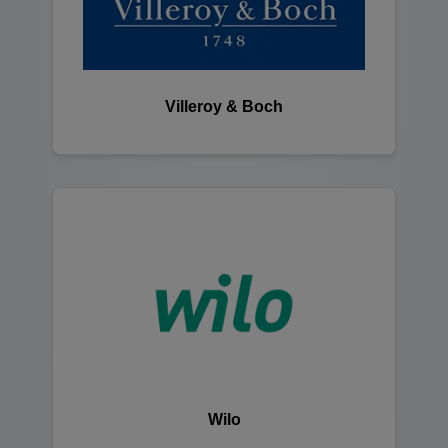
Villeroy & Boch
Wilo