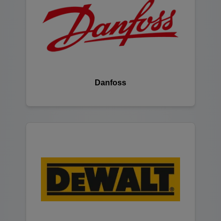
Danfoss