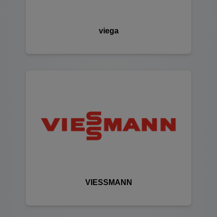
viega
VIESSMANN