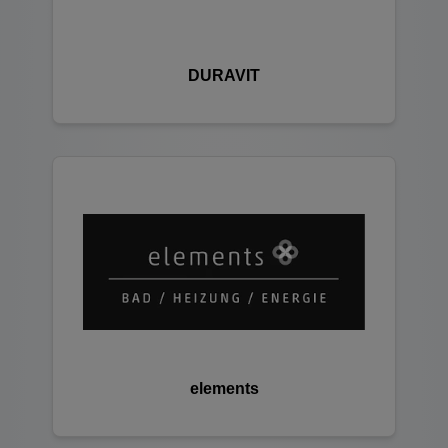
DURAVIT
elements