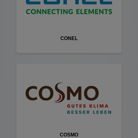
CONEL
COSMO