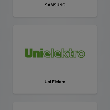
SAMSUNG
Uni Elektro