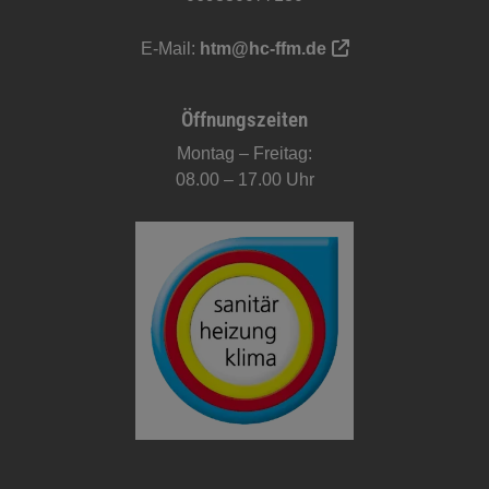
E-Mail:
htm@hc-ffm.de
Öffnungszeiten
Montag – Freitag:
08.00 – 17.00 Uhr