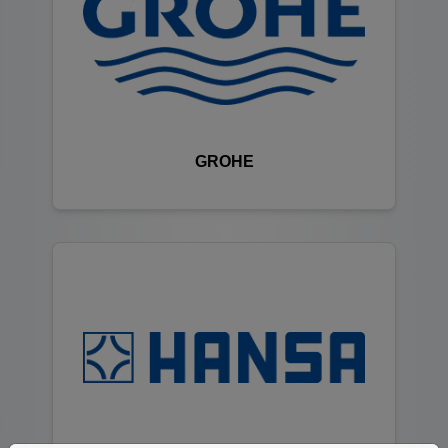
GROHE