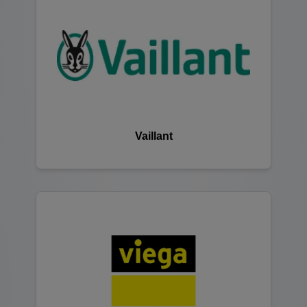
Vaillant