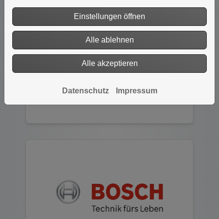
Einstellungen öffnen
Alle ablehnen
Alle akzeptieren
Datenschutz
Impressum
HEIMEIER