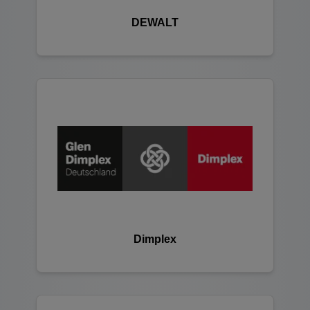
DEWALT
Dimplex