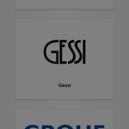
Gessi