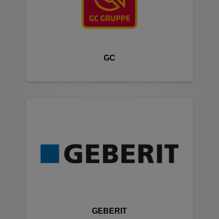
GC
GEBERIT