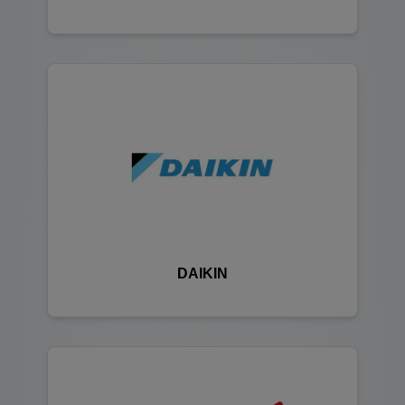
DAIKIN