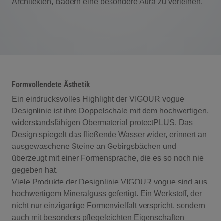
Architekten, Bädern eine besondere Aura zu verleihen.
Formvollendete Ästhetik
Ein eindrucksvolles Highlight der VIGOUR vogue
Designlinie ist ihre Doppelschale mit dem hochwertigen,
widerstandsfähigen Obermaterial protectPLUS. Das
Design spiegelt das fließende Wasser wider, erinnert an
ausgewaschene Steine an Gebirgsbächen und
überzeugt mit einer Formensprache, die es so noch nie
gegeben hat.
Viele Produkte der Designlinie VIGOUR vogue sind aus
hochwertigem Mineralguss gefertigt. Ein Werkstoff, der
nicht nur einzigartige Formenvielfalt verspricht, sondern
auch mit besonders pflegeleichten Eigenschaften