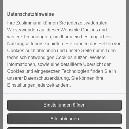
Datenschutzhinweise
Ihre Zustimmung können Sie jederzeit widerrufen.
Wir verwenden auf dieser Webseite Cookies und
weitere Technologien, um Ihnen ein bestmögliches
Nutzungserlebnis zu bieten. Sie können das Setzen von
Cookies auch ablehnen und unsere Seite nur mit den
technisch notwendigen Cookies nutzen. Weitere
Informationen, sowie eine detaillierte Übersicht der
Cookies und eingesetzten Technologien finden Sie in
unserer Datenschutzerklärung. Sie können Ihre
Einstellungen jederzeit ändern.
Einstellungen öffnen
Alle ablehnen
Mehr Infos vom Hersteller