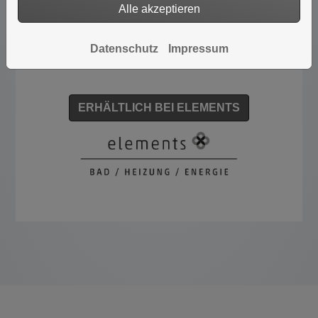
Alle akzeptieren
Datenschutz
Impressum
ERHÄLTLICH BEI ELEMENTS