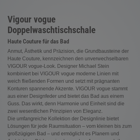
Vigour vogue
Doppelwaschtischschale
Haute Couture für das Bad
Anmut, Ästhetik und Präzision, die Grundbausteine der
Haute Couture, kennzeichnen den unverwechselbaren
VIGOUR vogue-Look. Designer Michael Stein
kombiniert bei VIGOUR vogue moderne Linien mit
weich fließenden Formen und setzt mit prägnanten
Konturen spannende Akzente. VIGOUR vogue stammt
aus einer Designfeder und bietet das Bad aus einem
Guss. Das wirkt, denn Harmonie und Einheit sind die
zwei wesentlichen Prinzipien von Eleganz.
Die umfangreiche Kollektion der Designlinie bietet
Lösungen für jede Raumsituation – vom kleinen bis zum
großzügigen Bad – und ermöglicht es Planern und