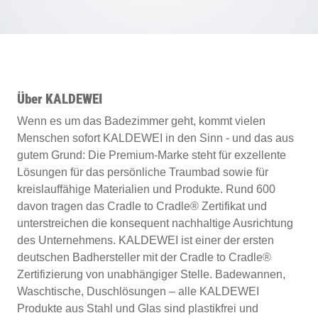
Über KALDEWEI
Wenn es um das Badezimmer geht, kommt vielen
Menschen sofort KALDEWEI in den Sinn - und das aus
gutem Grund: Die Premium-Marke steht für exzellente
Lösungen für das persönliche Traumbad sowie für
kreislauffähige Materialien und Produkte. Rund 600
davon tragen das Cradle to Cradle
®
Zertifikat und
unterstreichen die konsequent nachhaltige Ausrichtung
des Unternehmens. KALDEWEI ist einer der ersten
deutschen Badhersteller mit der Cradle to Cradle
®
Zertifizierung von unabhängiger Stelle. Badewannen,
Waschtische, Duschlösungen – alle KALDEWEI
Produkte aus Stahl und Glas sind plastikfrei und