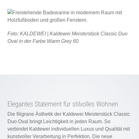
Foto: KALDEWEI | Kaldewei Meisterstück Classic Duo
Oval in der Farbe Warm Grey 60
Elegantes Statement für stilvolles Wohnen
Die filigrane Ästhetik der Kaldewei Meisterstück Classic
Duo Oval bringt Leichtigkeit in jeden Raum. So
verbindet Kaldewei individuellen Luxus und Qualität mit
kunstvoller Verarbeitung in Perfektion. Die neue