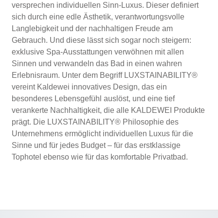
versprechen individuellen Sinn-Luxus. Dieser definiert
sich durch eine edle Ästhetik, verantwortungsvolle
Langlebigkeit und der nachhaltigen Freude am
Gebrauch. Und diese lässt sich sogar noch steigern:
exklusive Spa-Ausstattungen verwöhnen mit allen
Sinnen und verwandeln das Bad in einen wahren
Erlebnisraum. Unter dem Begriff LUXSTAINABILITY
®
vereint Kaldewei innovatives Design, das ein
besonderes Lebensgefühl auslöst, und eine tief
verankerte Nachhaltigkeit, die alle KALDEWEI Produkte
prägt. Die LUXSTAINABILITY
®
Philosophie des
Unternehmens ermöglicht individuellen Luxus für die
Sinne und für jedes Budget – für das erstklassige
Tophotel ebenso wie für das komfortable Privatbad.