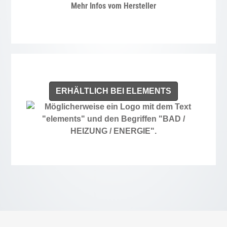
Mehr Infos vom Hersteller
ERHÄLTLICH BEI ELEMENTS