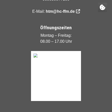
E-Mail:
htm@hc-ffm.de
Öffnungszeiten
Montag – Freitag:
08.00 – 17.00 Uhr