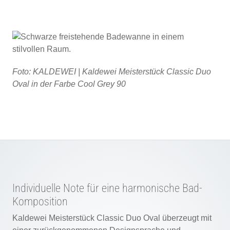
Foto: KALDEWEI | Kaldewei Meisterstück Classic Duo
Oval in der Farbe Cool Grey 90
Individuelle Note für eine harmonische Bad-
Komposition
Kaldewei Meisterstück Classic Duo Oval überzeugt mit