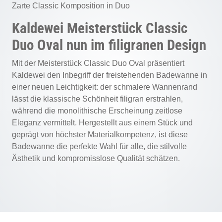
Zarte Classic Komposition in Duo
Kaldewei Meisterstück Classic
Duo Oval nun im filigranen Design
Mit der Meisterstück Classic Duo Oval präsentiert
Kaldewei den Inbegriff der freistehenden Badewanne in
einer neuen Leichtigkeit: der schmalere Wannenrand
lässt die klassische Schönheit filigran erstrahlen,
während die monolithische Erscheinung zeitlose
Eleganz vermittelt. Hergestellt aus einem Stück und
geprägt von höchster Materialkompetenz, ist diese
Badewanne die perfekte Wahl für alle, die stilvolle
Ästhetik und kompromisslose Qualität schätzen.