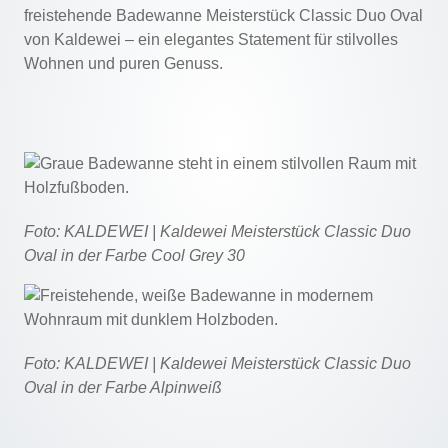
freistehende Badewanne Meisterstück Classic Duo Oval
von Kaldewei – ein elegantes Statement für stilvolles
Wohnen und puren Genuss.
Foto: KALDEWEI |
Kaldewei Meisterstück Classic Duo
Oval in der Farbe Cool Grey 30
Foto: KALDEWEI | Kaldewei Meisterstück Classic Duo
Oval in der Farbe Alpinweiß